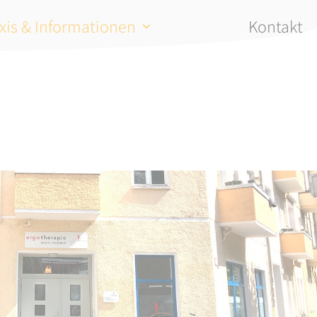
xis & Informationen
Kontakt