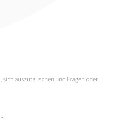
en, sich auszutauschen und Fragen oder
rn