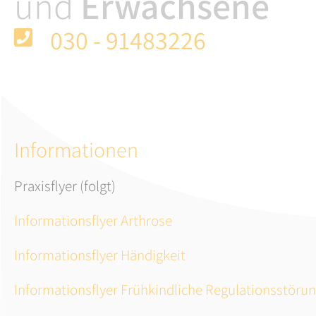
und
Erwachsene
030 - 91483226
Informationen
Praxisflyer (folgt)
Informationsflyer Arthrose
Informationsflyer Händigkeit
Informationsflyer Frühkindliche Regulationsstöru