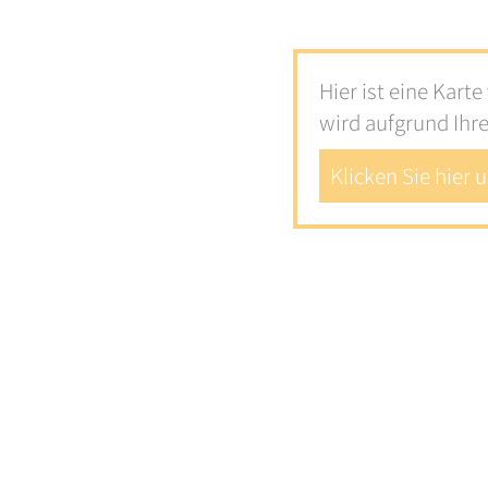
Hier ist eine Kart
wird aufgrund Ihr
Klicken Sie hier 