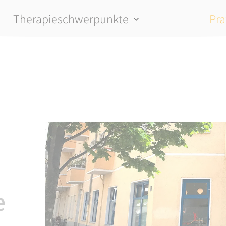
Therapieschwerpunkte
Pra
e