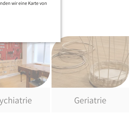
nden wir eine Karte von
ychiatrie
Geriatrie