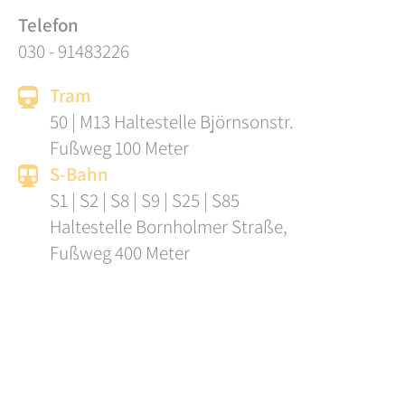
Telefon
030 - 91483226
Tram
50 | M13 Haltestelle Björnsonstr.
Fußweg 100 Meter
S-Bahn
S1 | S2 | S8 | S9 | S25 | S85
Haltestelle Bornholmer Straße,
Fußweg 400 Meter