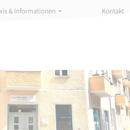
xis & Informationen
Kontakt