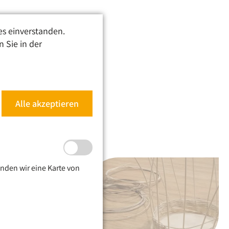
es einverstanden.
 Sie in der
Alle akzeptieren
nden wir eine Karte von