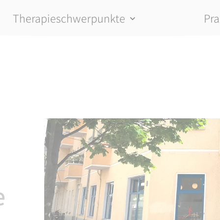
Therapieschwerpunkte
Pra
e