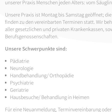
unserer Praxis Menschen jeden Alters: vom Säugling
Unsere Praxis ist Montag bis Samstag geöffnet; d
finden zu den vereinbarten Terminen statt. Wir be
aller gesetzlichen und privaten Krankenkassen, so
Berufsgenossenschaften.
Unsere Schwerpunkte sind:
Pädiatrie
Neurologie
Handbehandlung/ Orthopädie
Psychiatrie
Geriatrie
Hausbesuche/ Behandlung in Heimen
Für eine Neuanmeldung, Terminvereinbarung ode