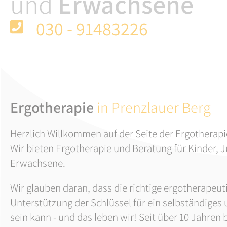
und
Erwachsene
030 - 91483226
Ergotherapie
in Prenzlauer Berg
Herzlich Willkommen auf der Seite der Ergotherap
Wir bieten Ergotherapie und Beratung für Kinder, 
Erwachsene.
Wir glauben daran, dass die richtige ergotherapeu
Unterstützung der Schlüssel für ein selbständiges 
sein kann - und das leben wir! Seit über 10 Jahren 