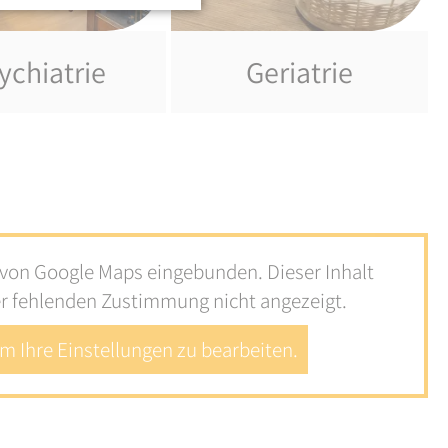
ychiatrie
Geriatrie
e von Google Maps eingebunden. Dieser Inhalt
er fehlenden Zustimmung nicht angezeigt.
um Ihre Einstellungen zu bearbeiten.